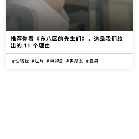
推荐你看《东八区的先生们》，这是我们给
出的 11 个理由
性骚扰
烂片
电视剧
男朋友
直男