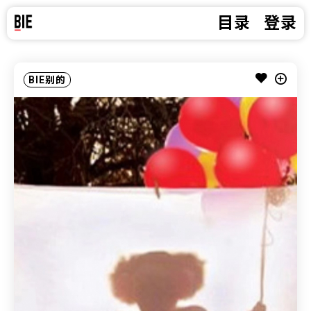
目录
登录
BIE别的