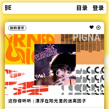
目录
登录
别的音乐
这你得听听 | 漂浮在阳光里的迷离因子