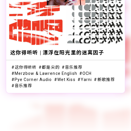
这你得听听 | 漂浮在阳光里的迷离因子
这你得听听
都是尖的
音乐推荐
Merzbow & Lawrence English
OCH
Pye Corner Audio
Wet Kiss
Yarni
新歌推荐
音乐推荐