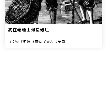
我在泰晤士河捡破烂
文物
河流
研究
考古
英国