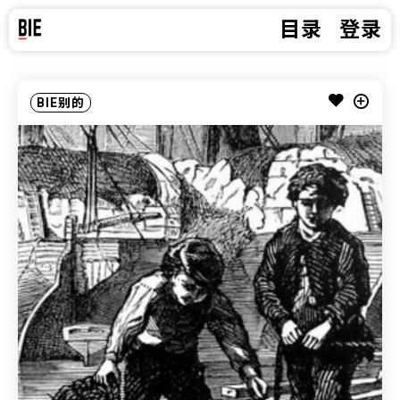
目录
登录
BIE别的