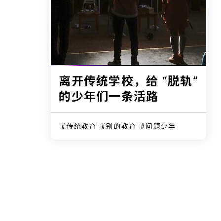
离开传统学校，给 “脱轨”
的少年们一条活路
传统教育
别的教育
问题少年