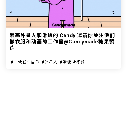
爱画外星人和滑板的 Candy 邀请你关注他们
做衣服和动画的工作室@Candymade糖果製
造
一块钱广告位
外星人
滑板
视频