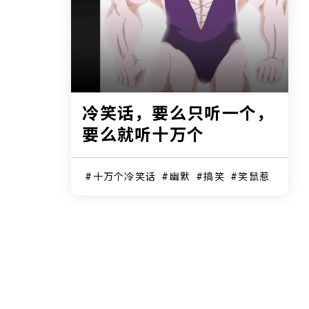
冷笑话，要么只听一个，
要么就听十万个
十万个冷笑话
幽默
搞笑
笑鼠惹