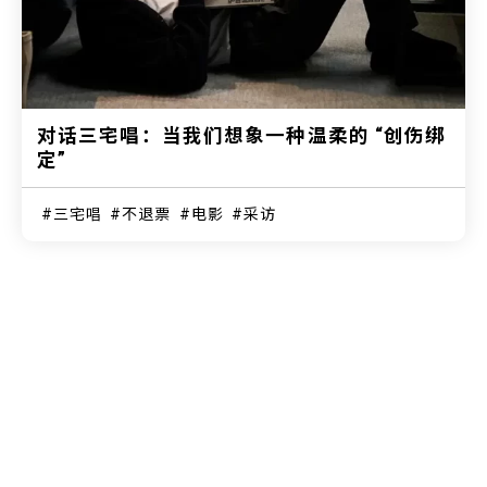
对话三宅唱：当我们想象一种温柔的 “创伤绑
定”
三宅唱
不退票
电影
采访