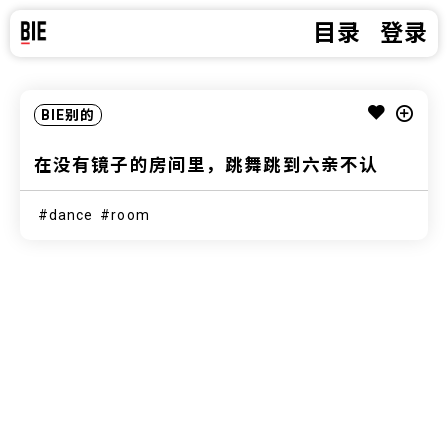
目录
登录
BIE别的
在没有镜子的房间里，跳舞跳到六亲不认
dance
room