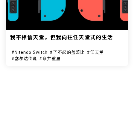
我不相信天堂，但我向往任天堂式的生活
Nitendo Switch
了不起的盖茨比
任天堂
塞尔达传说
糸井重里