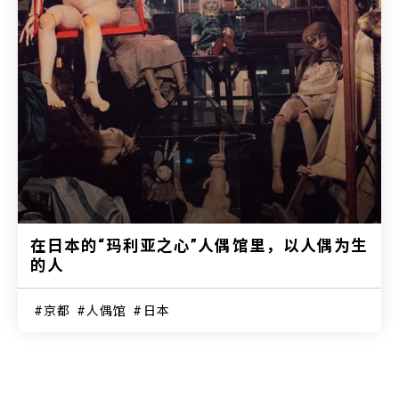
在日本的“玛利亚之心”人偶馆里，以人偶为生
的人
京都
人偶馆
日本