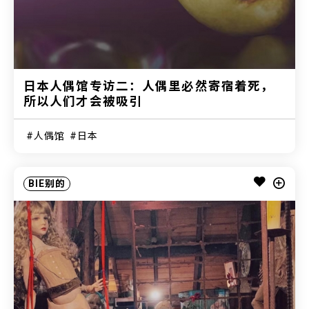
日本人偶馆专访二：人偶里必然寄宿着死，
所以人们才会被吸引
人偶馆
日本
BIE别的