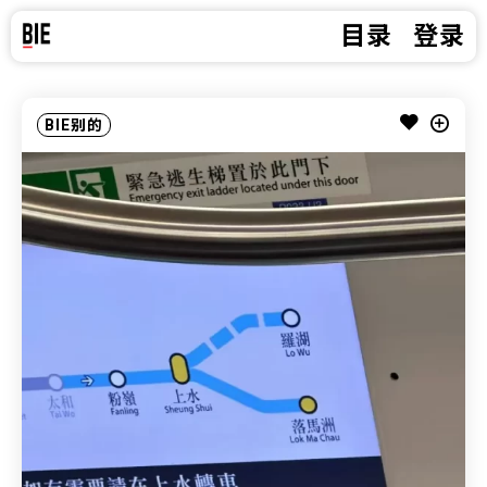
目录
登录
BIE别的