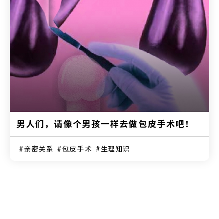
男人们，请像个男孩一样去做包皮手术吧！
亲密关系
包皮手术
生理知识