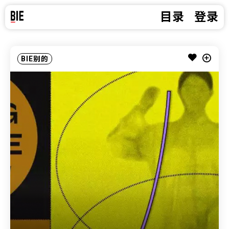
目录
登录
BIE别的