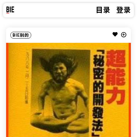
目录
登录
BIE别的