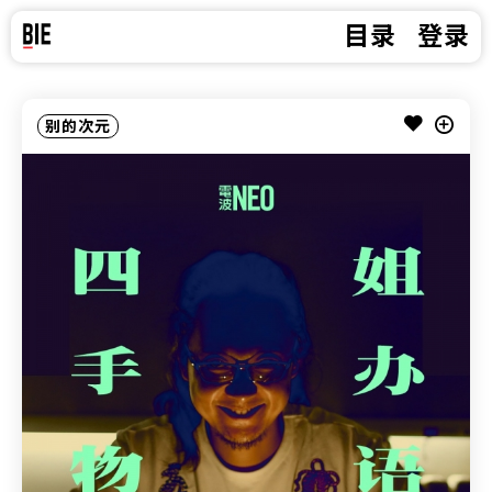
目录
登录
别的次元