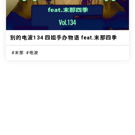
别的电波134 四姐手办物语 feat.末那四季
末那
电波