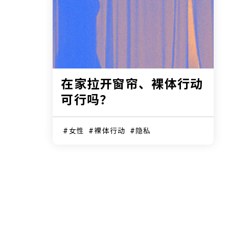
在家拉开窗帘、裸体行动
可行吗？
女性
裸体行动
隐私