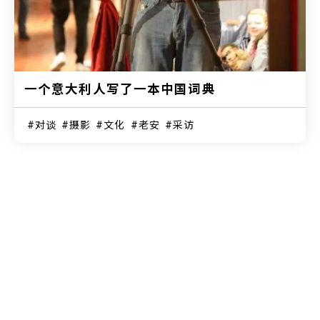
一个意大利人写了一本中国词典
对谈
摄影
文化
老安
采访