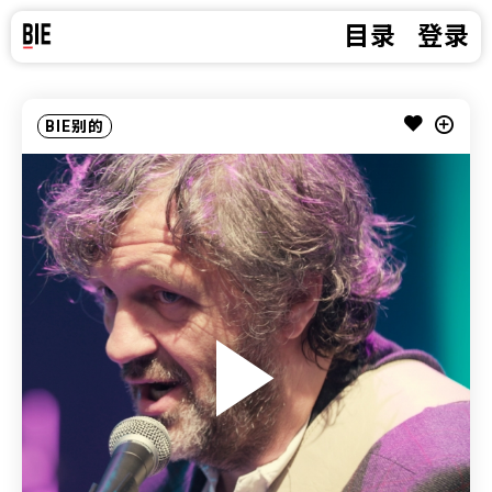
目录
登录
BIE别的