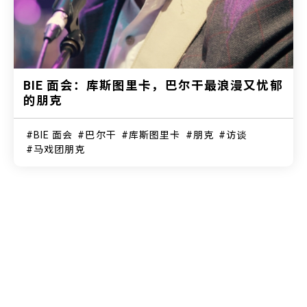
BIE 面会：库斯图里卡，巴尔干最浪漫又忧郁
的朋克
BIE 面会
巴尔干
库斯图里卡
朋克
访谈
马戏团朋克