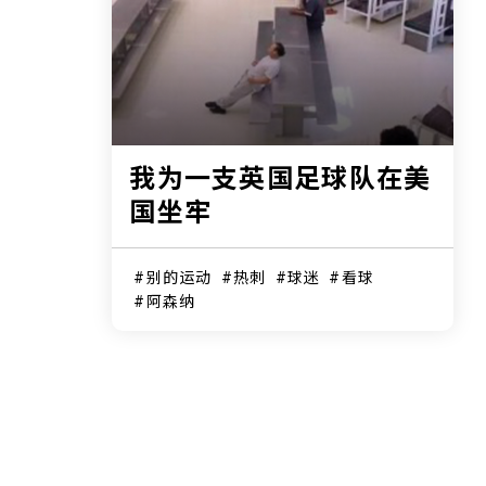
我为一支英国足球队在美
国坐牢
别的运动
热刺
球迷
看球
阿森纳