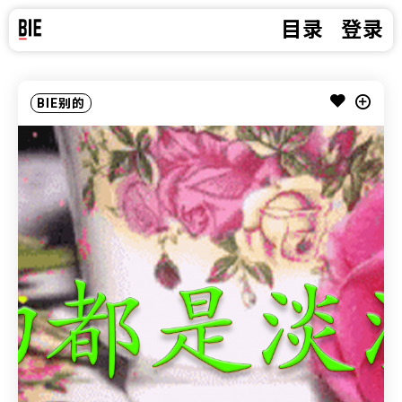
目录
登录
BIE别的