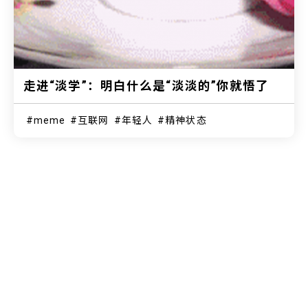
走进“淡学”：明白什么是“淡淡的”你就悟了
meme
互联网
年轻人
精神状态