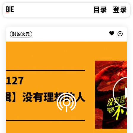
目录
登录
别的次元