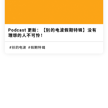
Podcast 更新：【别的电波假期特辑】没有
理想的人不可怜！
别的电波
假期特辑