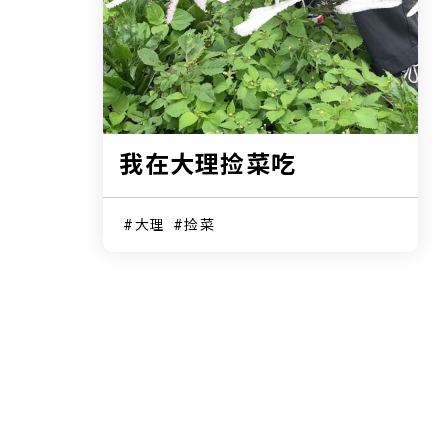
我在大理捡菜吃
大理
捡菜