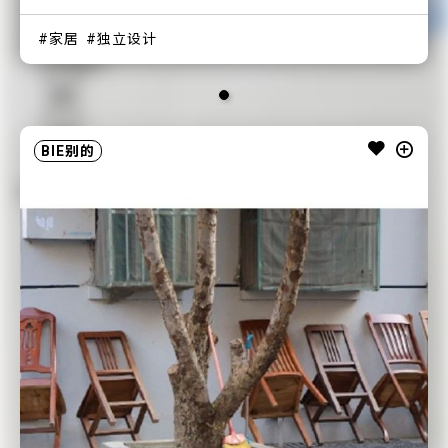
家居
独立设计
BIE别的