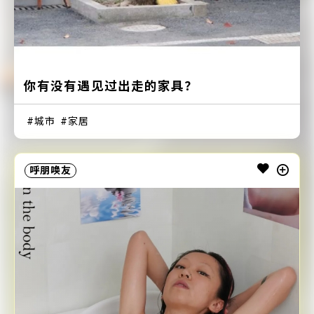
你有没有遇见过出走的家具？
城市
家居
呼朋唤友