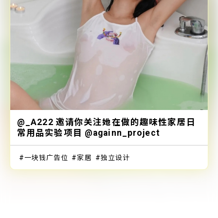
@_A222 邀请你关注她在做的趣味性家居日
常用品实验项目 @againn_project
一块钱广告位
家居
独立设计