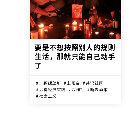
要是不想按照别人的规则
生活，那就只能自己动手
了
一颗螺丝钉
上阳台
共识社区
另类经济实践
合作社
断裂酒馆
社会主义