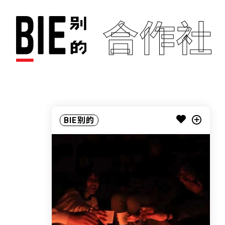
合作社
BIE别的