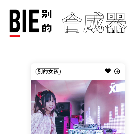
合成器
别的女孩