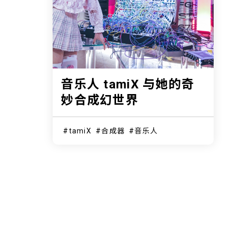
音乐人 tamiX 与她的奇
妙合成幻世界
tamiX
合成器
音乐人