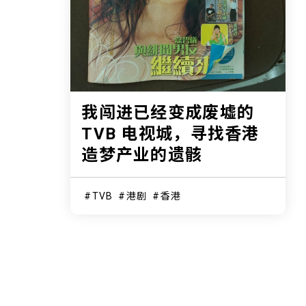
我闯进已经变成废墟的
TVB 电视城，寻找香港
造梦产业的遗骸
TVB
港剧
香港