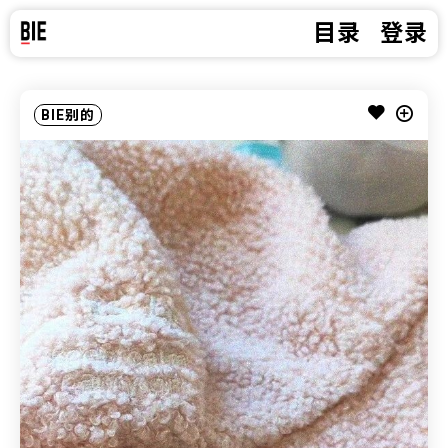
目录
登录
BIE别的