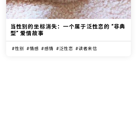
当性别的坐标消失：一个属于泛性恋的 “非典
型” 爱情故事
性别
情感
感情
泛性恋
读者来信