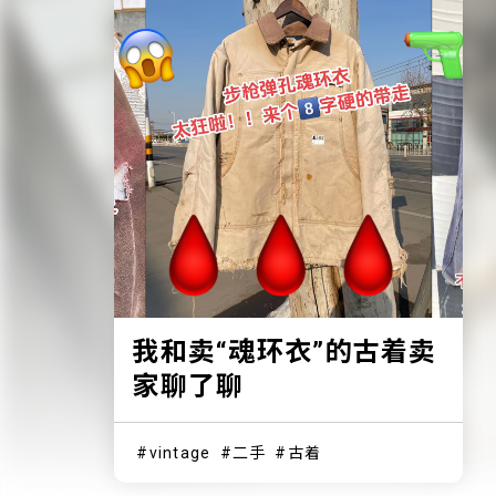
我和卖“魂环衣”的古着卖
家聊了聊
vintage
二手
古着