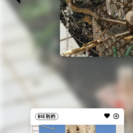
BIE别的