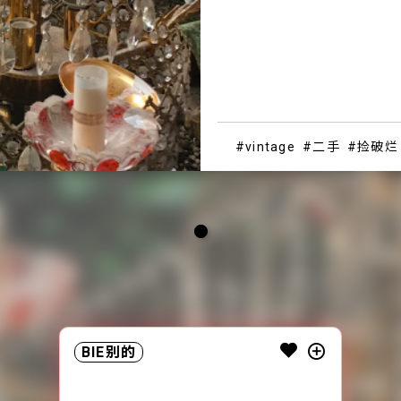
vintage
二手
捡破烂
BIE别的