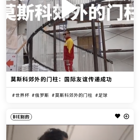
莫斯科郊外的门柱：国际友谊传递成功
世界杯
俄罗斯
莫斯科郊外的门柱
足球
BIE别的