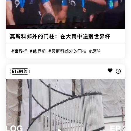
莫斯科郊外的门柱：在大雨中送别世界杯
世界杯
俄罗斯
莫斯科郊外的门柱
足球
BIE别的