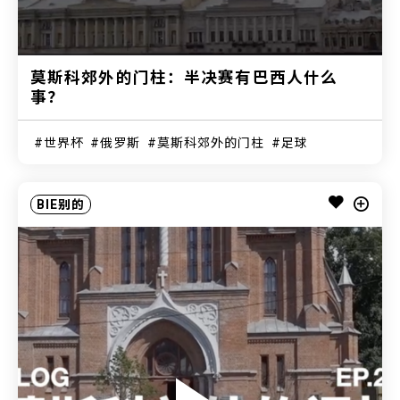
莫斯科郊外的门柱：半决赛有巴西人什么
事？
世界杯
俄罗斯
莫斯科郊外的门柱
足球
BIE别的