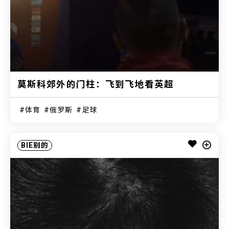
莫斯科郊外的门柱：飞到飞地看英超
体育
俄罗斯
足球
BIE别的