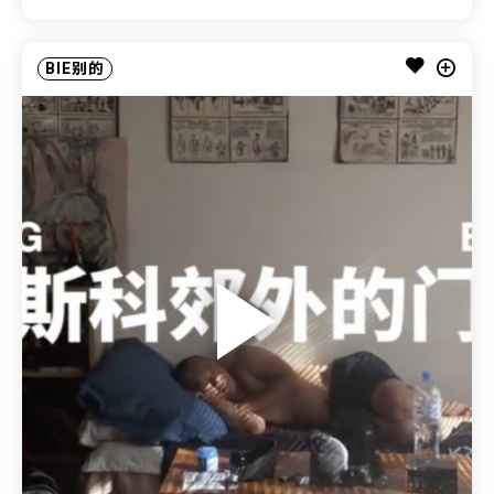
BIE别的