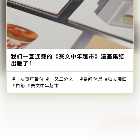
我们一直连载的《赛文中年超市》漫画集结
出版了！
一块钱广告位
一又二分之一
幕间休息
独立漫画
白魁
赛文中年超市