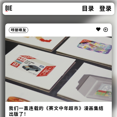
目录
登录
呼朋唤友
我们一直连载的《赛文中年超市》漫画集结
出版了！