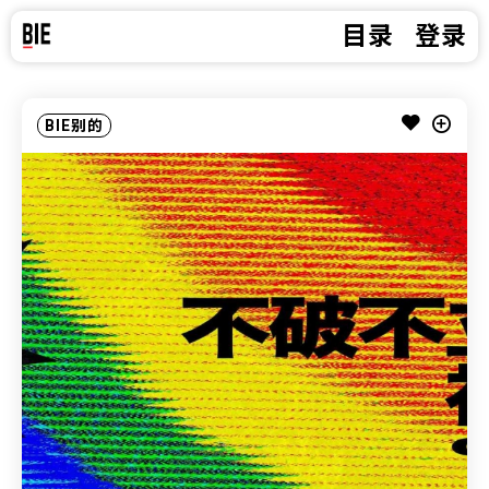
目录
登录
BIE别的