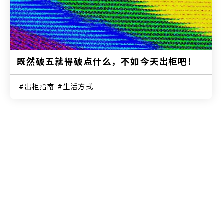
既然破五就得破点什么，不如今天出柜吧！
出柜指南
生活方式