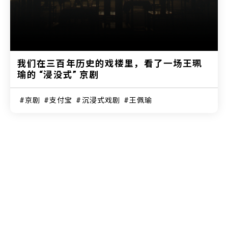
我们在三百年历史的戏楼里，看了一场王珮
瑜的 “浸没式” 京剧
京剧
支付宝
沉浸式戏剧
王佩瑜