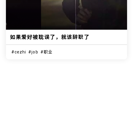
如果爱好被耽误了，就该辞职了
cezhi
job
职业