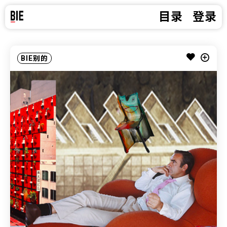
目录
登录
BIE别的