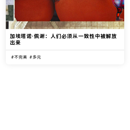
加埃塔诺·佩谢：人们必须从一致性中被解放
出来
不完美
多元