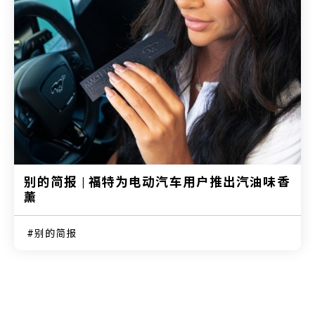
别的简报 | 福特为电动汽车用户推出汽油味香
薰
别的简报