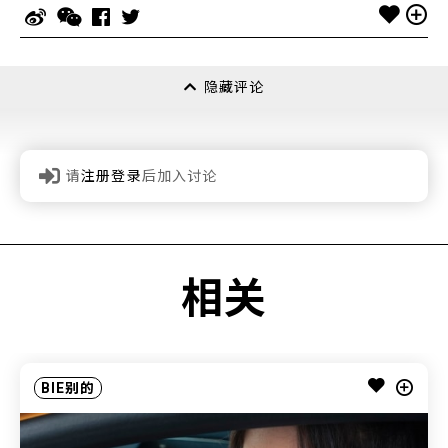
隐藏评论
请
注册登录
后加入讨论
相关
BIE别的