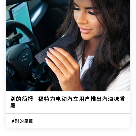
别的简报 | 福特为电动汽车用户推出汽油味香
薰
别的简报