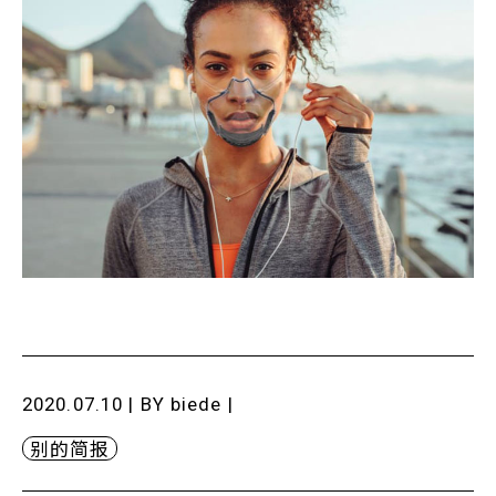
2020.07.10 | BY
biede
|
别的简报