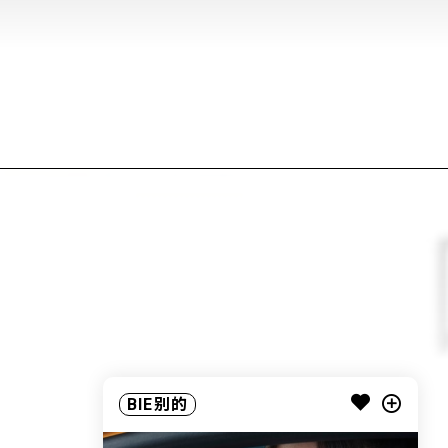
BIE别的