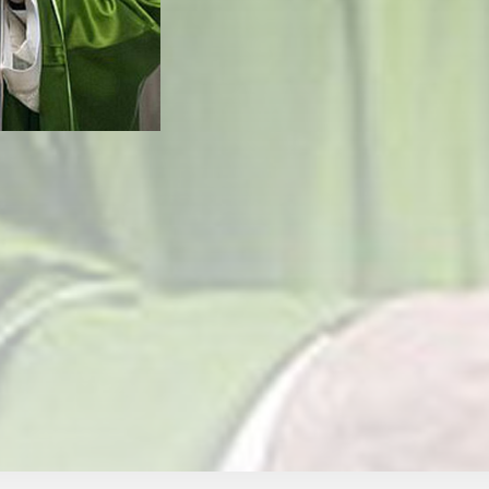
别的简报
隐藏评论