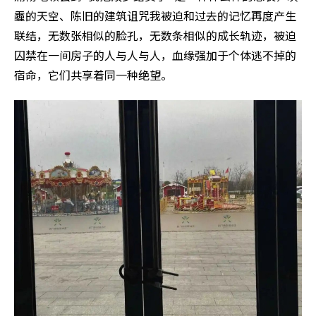
霾的天空、陈旧的建筑诅咒我被迫和过去的记忆再度产生
联结，无数张相似的脸孔，无数条相似的成长轨迹，被迫
囚禁在一间房子的人与人与人，血缘强加于个体逃不掉的
宿命，它们共享着同一种绝望。