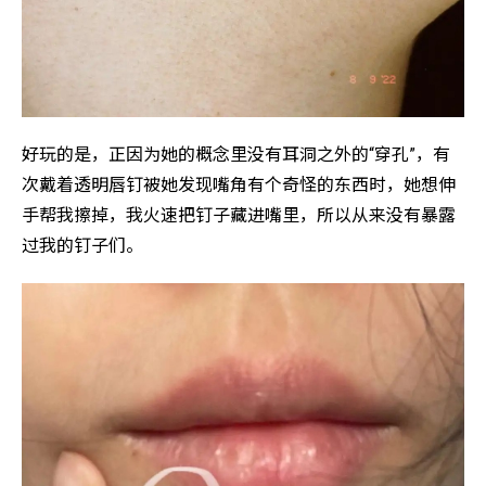
好玩的是，正因为她的概念里没有耳洞之外的“穿孔”，有
次戴着透明唇钉被她发现嘴角有个奇怪的东西时，她想伸
手帮我擦掉，我火速把钉子藏进嘴里，所以从来没有暴露
过我的钉子们。