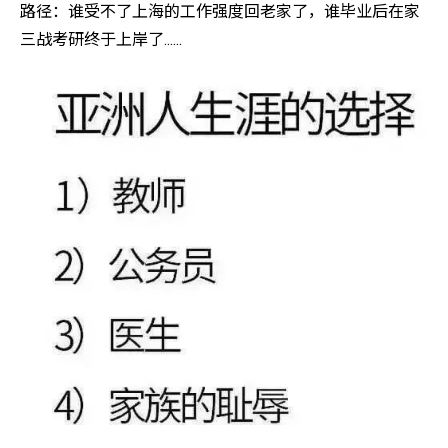
路径：谁受不了上海的工作强度回老家了，谁毕业后在家
三战考研终于上岸了......