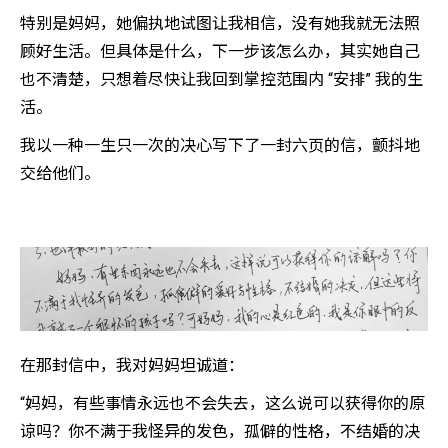
特别是妈妈，她偏执地试图让我相信，没有她我就无法照
顾好生活。但具体是什么，下一步该怎么办，其实她自己
也不清楚，只想着尽快让我回到掌控范围内 “安排” 我的生
活。
我以一种一生只一次的决心写下了一封六页的信，颤抖地
交给他们。
在那封信中，我对妈妈坦诚道：
“妈妈，有些事情永远也不会失去，这么说可以获得你的原
谅吗？你不满于我怪异的发色，孤僻的性格，不结婚的决