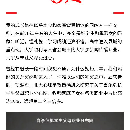
我的成长路径似乎本应和家庭背景相似的同龄人一样安
稳，在前20年左右的人生中，完全是好学生和乖乖女的形
象：听话，懂礼貌，学习成绩还算不错，高中进入县城的
重点班，大学顺利考入省会城市的大学读新闻传播专业，
几乎从未让父母费过心。
曾经有很长一段时间我想不通，为什么短短几年，我和妈
妈的关系突然就进入了一种难以调和的冲突之中。后来看
到一项调查，北大心理学教授徐凯文研究了关于自杀危机
学生父母职业分布图，教师家庭子女在各类职业中占比高
达29%，远超第二名三倍多。