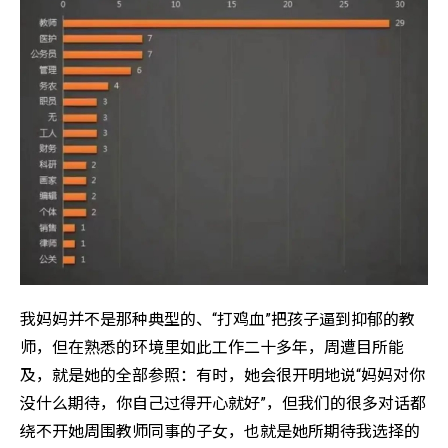
我妈妈并不是那种典型的、“打鸡血”把孩子逼到抑郁的教
师，但在熟悉的环境里如此工作二十多年，周遭目所能
及，就是她的全部参照：有时，她会很开明地说“妈妈对你
没什么期待，你自己过得开心就好”，但我们的很多对话都
绕不开她周围教师同事的子女，也就是她所期待我选择的