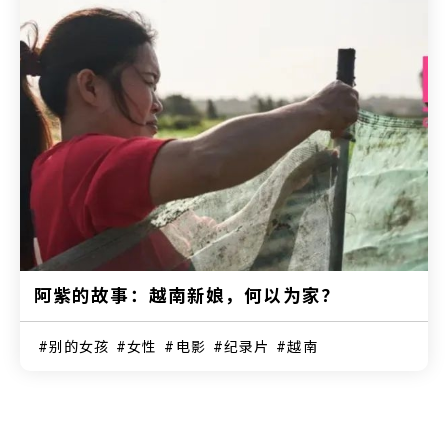
阿紫的故事：越南新娘，何以为家？
别的女孩
女性
电影
纪录片
越南