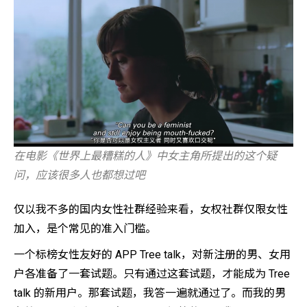
在电影《世界上最糟糕的人》中女主角所提出的这个疑
问，应该很多人也都想过吧
仅以我不多的国内女性社群经验来看，女权社群仅限女性
加入，是个常见的准入门槛。
一个标榜女性友好的 APP Tree talk，对新注册的男、女用
户各准备了一套试题。只有通过这套试题，才能成为 Tree
talk 的新用户。那套试题，我答一遍就通过了。而我的男