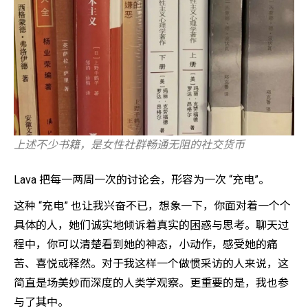
上述不少书籍，是女性社群畅通无阻的社交货币
Lava 把每一两周一次的讨论会，形容为一次 “充电”。
这种 “充电” 也让我兴奋不已，想象一下，你面对着一个个
具体的人，她们诚实地倾诉着真实的困惑与思考。聊天过
程中，你可以清楚看到她的神态，小动作，感受她的痛
苦、喜悦或释然。对于我这样一个做惯采访的人来说，这
简直是场美妙而深度的人类学观察。更重要的是，我也参
与了其中。