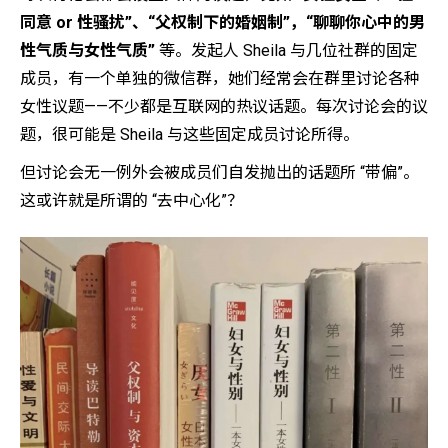
同意 or 性骚扰”、“父权制下的婚姻制”，“聊聊你心中的男
性气质与女性气质”
等。发起人 Sheila 与几位社群的固定
成员，有一个单独的微信群，她们经常会在群里讨论各种
女性议题——不少都是互联网的热议话题。每次讨论会的议
题，很可能是 Sheila 与这些固定成员讨论所得。
但讨论会无一例外会被成员们自发抛出的话题所 “带偏”。
这或许就是所谓的 “去中心化”？