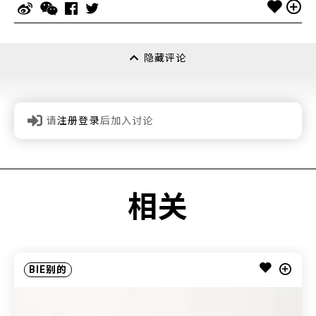
隐藏评论
请
注册登录
后加入讨论
相关
BIE别的