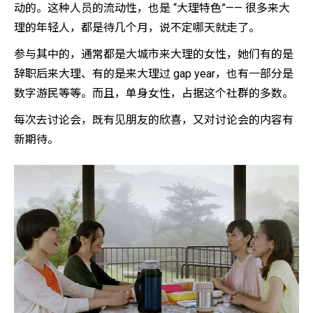
动的。这种人员的流动性，也是 “大理特色”—— 很多来大
理的年轻人，都是待几个月，说不定哪天就走了。
参与其中的，通常都是大城市来大理的女性，她们有的是
辞职后来大理、有的是来大理过 gap year，也有一部分是
数字游民等等。而且，单身女性，占据这个社群的多数。
每次去讨论会，既有见朋友的欣喜，又对讨论会的内容有
新期待。