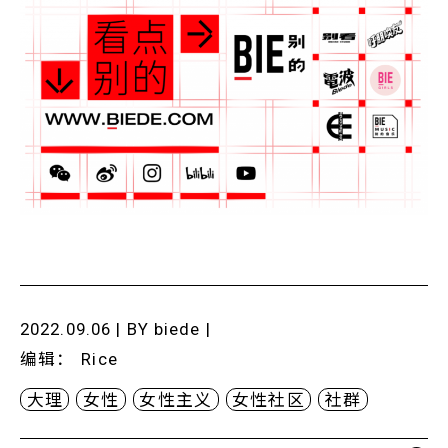
2022.09.06 | BY
biede
|
编辑
：
Rice
大理
女性
女性主义
女性社区
社群