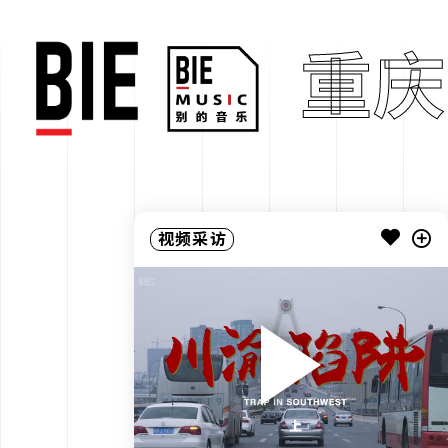
重庆
视频采访