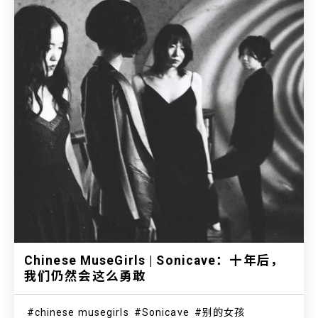
Chinese MuseGirls | Sonicave：十年后，
我们仍然会这么勇敢
chinese musegirls
Sonicave
别的女孩