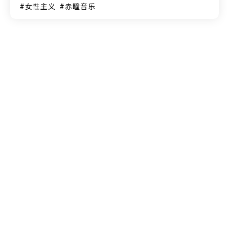
女性主义
赤瞳音乐