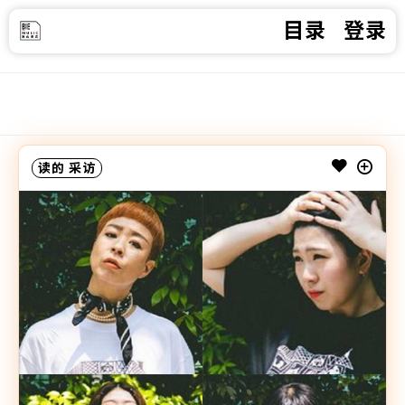
目录
登录
读的
采访