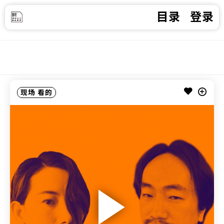
目录
登录
现场
看的