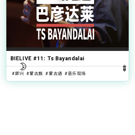
BIELIVE #11: Ts Bayandalai
🌛
🍢
即兴
蒙古族
蒙古语
音乐现场