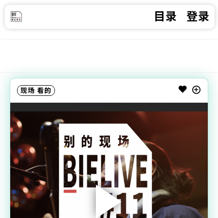
目录
登录
现场
看的