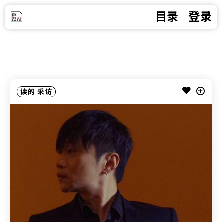
目录
登录
读的
采访