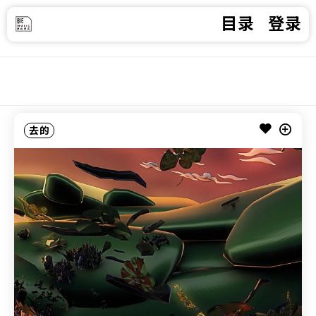
目录
登录
去的