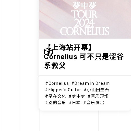
【上海站开票】
🎲
Cornelius 可不只是涩谷
系教父
Cornelius
Dream In Dream
Flipper's Guitar
小山田圭吾
星在文化
梦中梦
音乐现场
别的音乐
日本
音乐演出