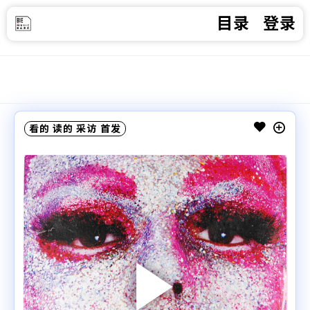
目录
登录
看的
读的
采访
首发