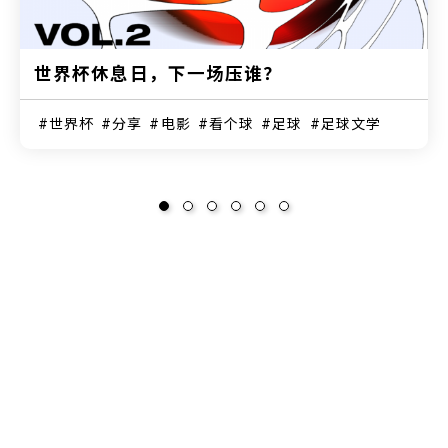
世界杯休息日，下一场压谁？
世界杯
分享
电影
看个球
足球
足球文学