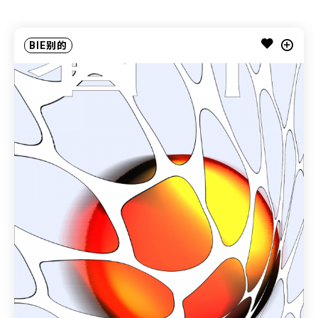
BIE别的