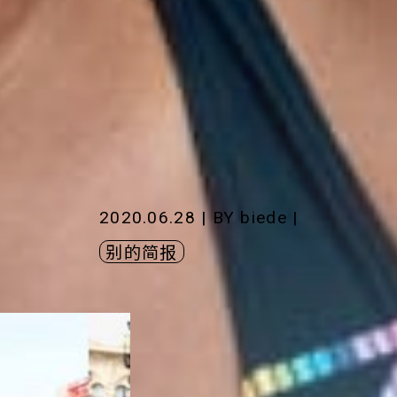
2020.06.28 | BY
biede
|
别的简报