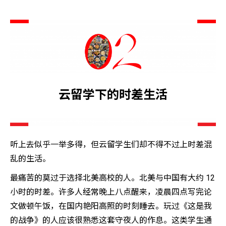
云留学下的时差生活
听上去似乎一举多得，但云留学生们却不得不过上时差混
乱的生活。
最痛苦的莫过于选择北美高校的人。北美与中国有大约 12
小时的时差。许多人经常晚上八点醒来，凌晨四点写完论
文做顿午饭，在国内艳阳高照的时刻睡去。玩过《这是我
的战争》的人应该很熟悉这套守夜人的作息。这类学生通