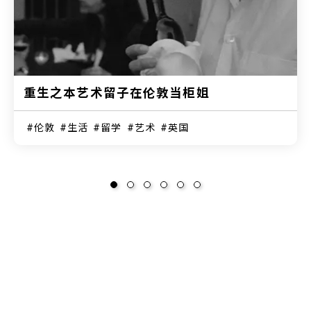
重生之本艺术留子在伦敦当柜姐
伦敦
生活
留学
艺术
英国