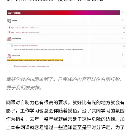
幸好学校的UI简单明了。已完成的内容可以在右侧打钩，
便于我们做安排。
网课对自制力也有很高的要求。就好比有光的地方就会有
影子，工作学习也总会伴随着摸鱼。没了共同学习的氛围
作为指引，去年一整年我就经常处于这种危险的边缘。加
上本来网课就容易错过一些通知甚至是平时分评定，为了