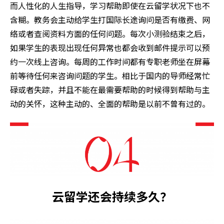
而人性化的人生指导，学习帮助即使在云留学状况下也不
含糊。教务会主动给学生打国际长途询问是否有缴费、网
络或者查阅资料方面的任何问题。每次小测验结束之后，
如果学生的表现出现任何异常也都会收到邮件提示可以预
约一次线上咨询。每周的工作时间都有专职老师坐在屏幕
前等待任何来咨询问题的学生。相比于国内的导师经常忙
碌或者失踪，并且不能在最需要帮助的时候得到帮助与主
动的关怀，这种主动的、全面的帮助是以前不曾有过的。
云留学还会持续多久？