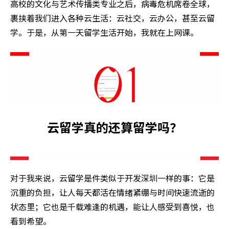
高校的文化与艺术传播类专业之后，病毒危机席卷全球，
裹挟着我们进入各种云生活：云社交，云办公，甚至云留
学。于是，从第一天留学生活开始，我就在上网课。
云留学真的还算留学吗？
对于我来说，云留学是件类似于开发深圳一样的事：它是
沉重的负担，让人每天都活在情绪紧绷与时间快速流逝的
状态里；它也是千载难逢的机遇，能让人感受到喜悦，也
看到希望。