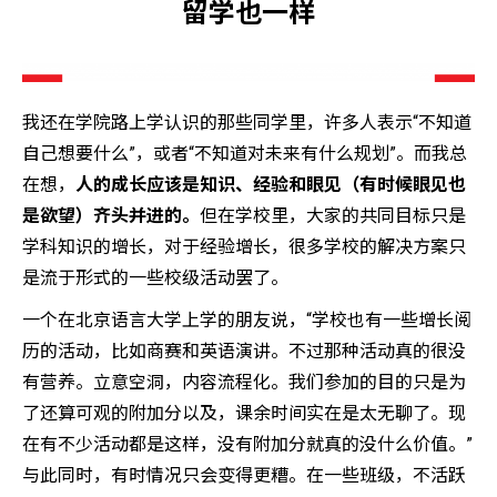
留学也一样
我还在学院路上学认识的那些同学里，许多人表示“不知道
自己想要什么”，或者“不知道对未来有什么规划”。而我总
在想，
人的成长应该是知识、经验和眼见（有时候眼见也
是欲望）齐头并进的。
但在学校里，大家的共同目标只是
学科知识的增长，对于经验增长，很多学校的解决方案只
是流于形式的一些校级活动罢了。
一个在北京语言大学上学的朋友说，“学校也有一些增长阅
历的活动，比如商赛和英语演讲。不过那种活动真的很没
有营养。立意空洞，内容流程化。我们参加的目的只是为
了还算可观的附加分以及，课余时间实在是太无聊了。现
在有不少活动都是这样，没有附加分就真的没什么价值。”
与此同时，有时情况只会变得更糟。在一些班级，不活跃