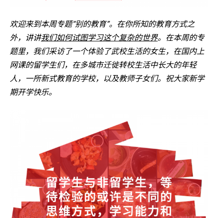
欢迎来到本周专题“别的教育”。在你所知的教育方式之
外，讲讲
我们如何试图学习这个复杂的世界
。在本周的专
题里，我们采访了一个体验了武校生活的女生，在国内上
网课的留学生们，在多城市迁徙转校生活中长大的年轻
人，一所新式教育的学校，以及教师子女们。祝大家新学
期开学快乐。