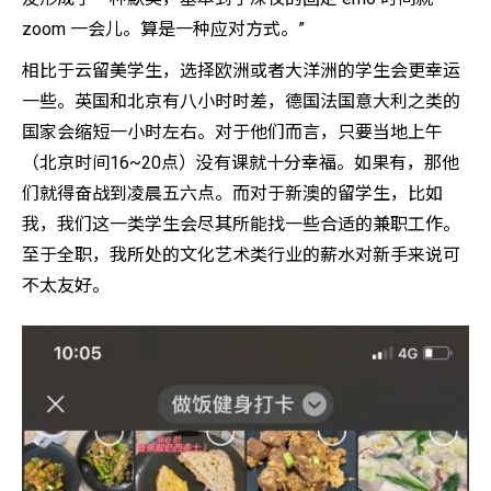
zoom 一会儿。算是一种应对方式。”
相比于云留美学生，选择欧洲或者大洋洲的学生会更幸运
一些。英国和北京有八小时时差，德国法国意大利之类的
国家会缩短一小时左右。对于他们而言，只要当地上午
（北京时间16~20点）没有课就十分幸福。如果有，那他
们就得奋战到凌晨五六点。而对于新澳的留学生，比如
我，我们这一类学生会尽其所能找一些合适的兼职工作。
至于全职，我所处的文化艺术类行业的薪水对新手来说可
不太友好。