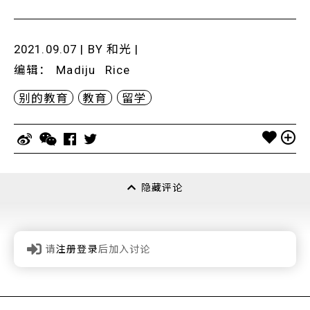
2021.09.07 | BY
和光
|
编辑
：
Madiju
Rice
别的教育
教育
留学
隐藏评论
请
注册登录
后加入讨论