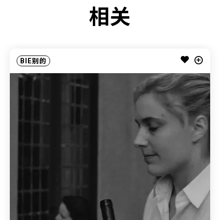
相关
BIE别的