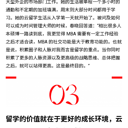
大型外企的市场部门工作。她的生活被单程一个多小时的
通勤和不定期的加班填满，周末则大部分时间都用于学
习。她的云留学生活从入学第一天就开始了。被问及如何
可以成为时间管理大师的时候，春晓回答道：“相比很多人
本硕博一路读到底，我更觉得 MBA 需要有一定工作经验
之后才适合读，MBA 的社交功能是大于教育功能的。也就
是说，积累圈子和人脉对我而言是留学的重点。当你同时
积累了更多的人脉资源以及更高级的战略思维、总体把握
之后，就可以站得更高。这是最终目的。”
留学的价值就在于更好的成长环境，云