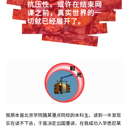
我原本是北京学院路某重点院校的本科生，读到一半发现
实在读不下去，于是决定出国重读，在我成功入学悉尼某